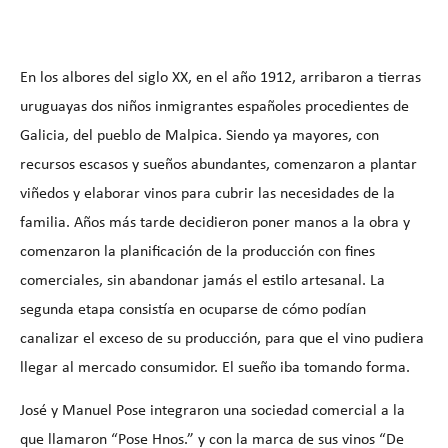
En los albores del siglo XX, en el año 1912, arribaron a tierras
uruguayas dos niños inmigrantes españoles procedientes de
Galicia, del pueblo de Malpica. Siendo ya mayores, con
recursos escasos y sueños abundantes, comenzaron a plantar
viñedos y elaborar vinos para cubrir las necesidades de la
familia. Años más tarde decidieron poner manos a la obra y
comenzaron la planificación de la producción con fines
comerciales, sin abandonar jamás el estilo artesanal. La
segunda etapa consistía en ocuparse de cómo podían
canalizar el exceso de su producción, para que el vino pudiera
llegar al mercado consumidor. El sueño iba tomando forma.
José y Manuel Pose integraron una sociedad comercial a la
que llamaron “Pose Hnos.” y con la marca de sus vinos “De