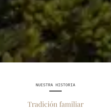
NUESTRA HISTORIA
Tradición familiar