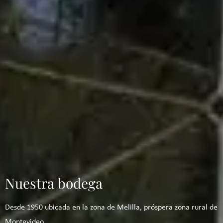
Nuestra bodega
Desde 1950 ubicada en la zona de Melilla, próspera zona rural de
Montevideo.